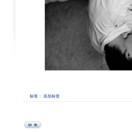
标签：
添加标签