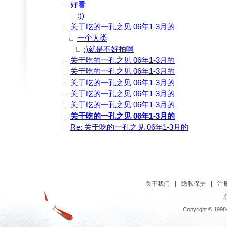
好看
:))
关于吃的一孔之见 06年1-3月的
一个人类
:)就是不好拍啊
关于吃的一孔之见 06年1-3月的
关于吃的一孔之见 06年1-3月的
关于吃的一孔之见 06年1-3月的
关于吃的一孔之见 06年1-3月的
关于吃的一孔之见 06年1-3月的
关于吃的一孔之见 06年1-3月的
Re: 关于吃的一孔之见 06年1-3月的
关于我们
|
隐私保护
|
注
京
Copyright © 1998