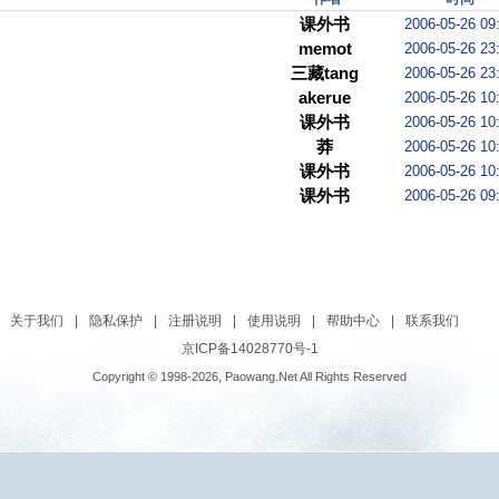
课外书
2006-05-26 09
memot
2006-05-26 23
三藏tang
2006-05-26 23
akerue
2006-05-26 10
课外书
2006-05-26 10
莽
2006-05-26 10
课外书
2006-05-26 10
课外书
2006-05-26 09
关于我们
|
隐私保护
|
注册说明
|
使用说明
|
帮助中心
|
联系我们
京ICP备14028770号-1
Copyright © 1998-2026, Paowang.Net All Rights Reserved