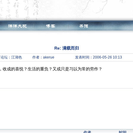
Re: 满载而归
论坛：
江湖色
作者：akerue
发表时间：2006-05-26 10:13
，收成的喜悦？生活的重负？又或只是习以为常的劳作？
作者
时间