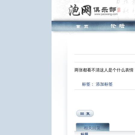
两张都看不清这人是个什么表情
标签：
添加标签
相关回复
标题