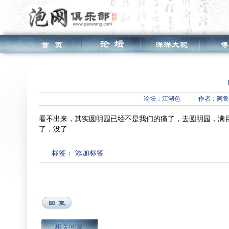
论坛：
江湖色
作者：阿鲁
看不出来，其实圆明园已经不是我们的痛了，去圆明园，满
了，没了
标签：
添加标签
相关回复