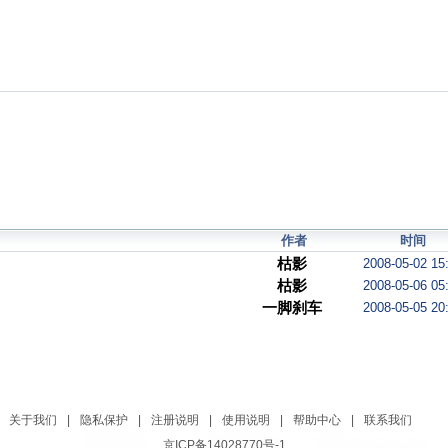
作者
时间
枯影
2008-05-02 15
枯影
2008-05-06 05
一脚刹车
2008-05-05 20
关于我们
|
隐私保护
|
注册说明
|
使用说明
|
帮助中心
|
联系我们
京ICP备14028770号-1