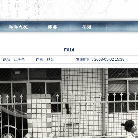
F014
论坛：
江湖色
作者：枯影
发表时间：2008-05-02 15:38