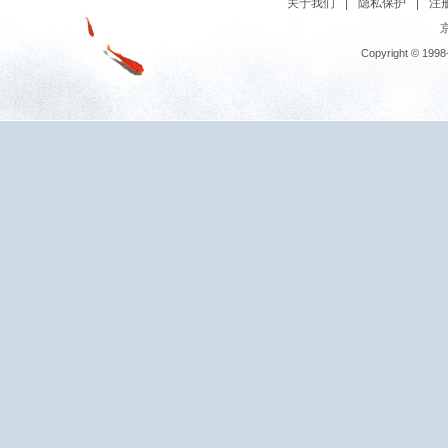
关于我们
|
隐私保护
|
注
京
Copyright © 1998