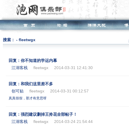
搜索： - fleetwgx
回复：你不知道的学运内幕
江湖客栈
fleetwgx
2014-03-31 12:41:30
回复：和我们这里差不多
创可贴
fleetwgx
2014-03-31 00:12:57
真真假假，那才有意思呀
回复：强烈建议删掉王拎花全部帖子！
江湖客栈
fleetwgx
2014-03-24 21:54:44