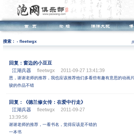
搜索： - fleetwgx
共
回复：窗边的小豆豆
江湖兵器
fleetwgx
2011-09-27 13:41:39
恩，谢谢老师的推荐，我也应该推荐他们多看些有趣有意思的动画
骏的作品不错
回复：《德兰修女传：在爱中行走》
江湖兵器
fleetwgx
2011-09-27
13:39:56
谢谢老师的推荐，一看书名，觉得应该是不错的
一本书