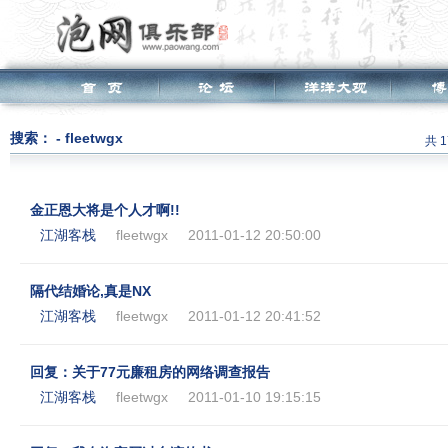
搜索： - fleetwgx
共 
金正恩大将是个人才啊!!
江湖客栈
fleetwgx
2011-01-12 20:50:00
隔代结婚论,真是NX
江湖客栈
fleetwgx
2011-01-12 20:41:52
回复：关于77元廉租房的网络调查报告
江湖客栈
fleetwgx
2011-01-10 19:15:15