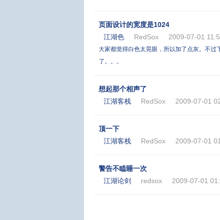
页面设计的宽度是1024
江湖色
RedSox
2009-07-01 11:5
大家都觉得白色太晃眼，所以加了点灰。不过
了。。。
想起那个相声了
江湖客栈
RedSox
2009-07-01 0
顶一下
江湖客栈
RedSox
2009-07-01 0
警告不瞌睡一次
江湖论剑
redsox
2009-07-01 01