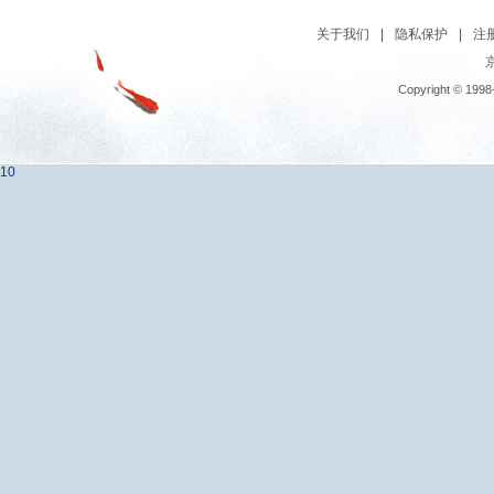
关于我们
|
隐私保护
|
注
京
Copyright © 1998
10