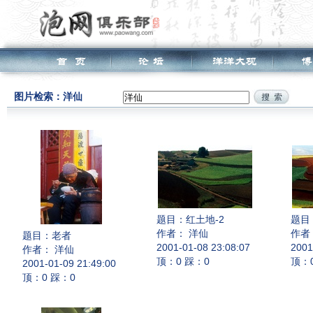
图片检索：洋仙
题目：
红土地-2
题目
作者： 洋仙
作者
题目：
老者
2001-01-08 23:08:07
2001
作者： 洋仙
顶：0 踩：0
顶：
2001-01-09 21:49:00
顶：0 踩：0