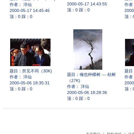
2000-05-17 14:43:55
作者： 洋仙
作者
顶：0 踩：0
2000-05-17 14:45:46
2000
顶：0 踩：0
顶：
题目：
所见不同（30K)
题目
题目：
俺也种棵树 --- 枯树
作者： 洋仙
作者
（27K)
2000-05-06 18:35:31
2000
作者： 洋仙
顶：0 踩：0
顶：
2000-05-06 18:28:36
顶：0 踩：0