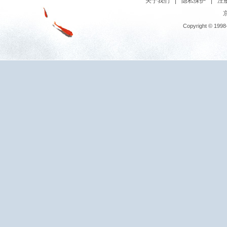
关于我们
|
隐私保护
|
注
京
Copyright © 1998