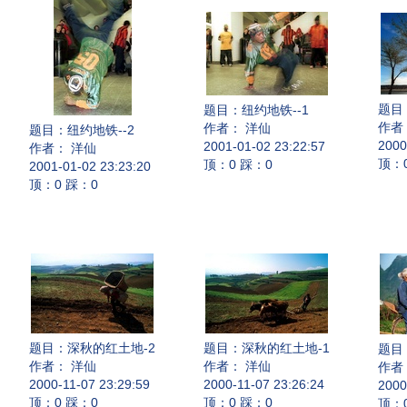
题目
题目：
纽约地铁--1
作者
作者： 洋仙
题目：
纽约地铁--2
2000
2001-01-02 23:22:57
作者： 洋仙
顶：
顶：0 踩：0
2001-01-02 23:23:20
顶：0 踩：0
题目：
深秋的红土地-2
题目：
深秋的红土地-1
题目
作者： 洋仙
作者： 洋仙
作者
2000-11-07 23:29:59
2000-11-07 23:26:24
2000
顶：0 踩：0
顶：0 踩：0
顶：