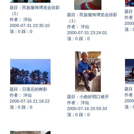
题目：
民族服饰博览会掠影
题目
（2）
题目：
民族服饰博览会掠影
作者
作者： 洋仙
（1）
2000
2000-07-31 23:35:10
作者： 洋仙
顶：
顶：0 踩：0
2000-07-31 23:24:01
顶：0 踩：0
题目
题目：
日落后的树影
作者
作者： 洋仙
题目：
小曲好唱口难开
2000
2000-07-16 21:18:22
作者： 洋仙
顶：
顶：0 踩：0
2000-07-16 20:59:33
顶：0 踩：0