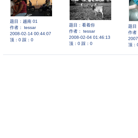
题目：
越南 01
题目：
看着你
题目
作者： tessar
作者： tessar
作者：
2008-02-14 00:44:07
2008-02-04 01:46:13
2007
顶：0 踩：0
顶：0 踩：0
顶：