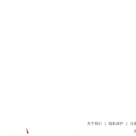
关于我们
|
隐私保护
|
注
京