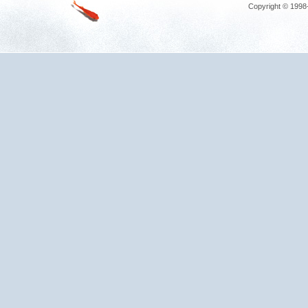
Copyright © 1998