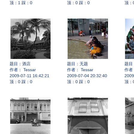
顶：1 踩：0
顶：0 踩：0
顶：
题目：
酒店
题目：
无题
题目
作者： Tessar
作者： Tessar
作者：
2009-07-11 16:42:21
2009-07-04 20:32:40
2009
顶：0 踩：0
顶：0 踩：0
顶：