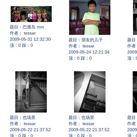
题目：
巴厘岛 mm
作者： tessar
2009-05-31 12:32:30
题目：
朋友的儿子
题目
顶：0 踩：0
作者： tessar
作者：
2009-05-24 12:21:34
2009
顶：0 踩：0
顶：
题目：
也场景
题目：
也场景
题目
作者： tessar
作者： tessar
作者：
2009-05-22 21:37:52
2009-05-22 21:37:52
2009
顶：0 踩：0
顶：0 踩：0
顶：