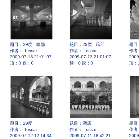
题目：
29度 - 暗部
题目：
29度 - 暗部
题目
作者： Tessar
作者： Tessar
作者：
2009-07-13 21:01:07
2009-07-13 21:01:07
2009
顶：0 踩：0
顶：0 踩：0
顶：
题目：
29度
题目：
酒店
题目
作者： Tessar
作者： Tessar
作者：
2009-07-12 12:14:34
2009-07-11 16:42:21
2009