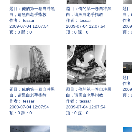
题目：
俺的第一卷自冲黑
题目：
俺的第一卷自冲黑
题目
白，请黑白老手指教
白，请黑白老手指教
白，
作者： tessar
作者： tessar
作者：
2009-07-04 12:07:54
2009-07-04 12:07:54
2009
顶：0 踩：0
顶：0 踩：0
顶：
题目
作者：
题目：
俺的第一卷自冲黑
题目：
俺的第一卷自冲黑
2009
白，请黑白老手指教
白，请黑白老手指教
顶：
作者： tessar
作者： tessar
2009-07-04 12:07:54
2009-07-04 12:07:54
顶：0 踩：0
顶：0 踩：0