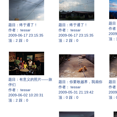
题目
题目：
终于通了！
题目：
终于通了！
作者：
作者： tessar
作者： tessar
2009
2009-06-17 23:15:35
2009-06-17 23:15:35
顶：
顶：2 踩：0
顶：2 踩：0
题目：
有意义的照片——旅
题目：
你要敢越界，我扇你
题目
伴们
作者： tessar
作者：
作者： tessar
2009-05-31 21:19:42
2009
2009-06-02 10:20:31
顶：0 踩：0
顶：
顶：2 踩：0