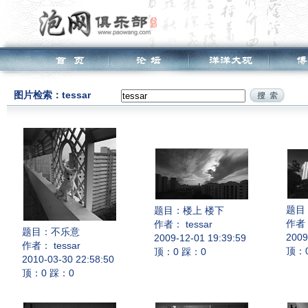
图片检索：tessar
题目
题目：
楼上 楼下
作者：
作者： tessar
题目：
不乐意
2009
2009-12-01 19:39:59
作者： tessar
顶：
顶：0 踩：0
2010-03-30 22:58:50
顶：0 踩：0