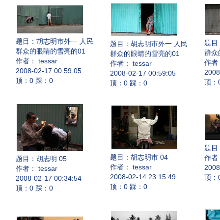
题目：
胡志明市外一 人民
题目
题目：
胡志明市外一 人民
群众的眼睛的雪亮的01
群众
群众的眼睛的雪亮的01
作者： tessar
作者：
作者： tessar
2008-02-17 00:59:05
2008
2008-02-17 00:59:05
顶：0 踩：0
顶：
顶：0 踩：0
题目
题目：
胡志明市 04
作者：
题目：
胡志明 05
作者： tessar
2008
作者： tessar
2008-02-14 23:15:49
顶：
2008-02-17 00:34:54
顶：0 踩：0
顶：0 踩：0