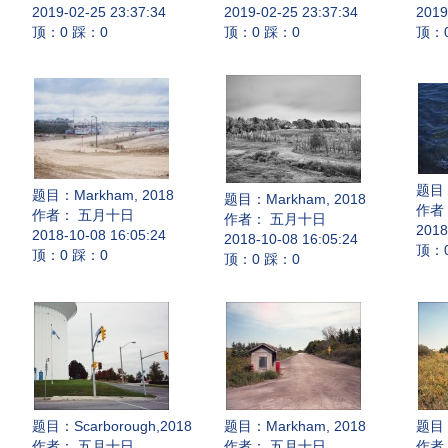
2019-02-25 23:37:34
2019-02-25 23:37:34
2019
顶：0 踩：0
顶：0 踩：0
顶：
题目
题目：
Markham, 2018
题目：
Markham, 2018
作者
作者： 五月十日
作者： 五月十日
2018
2018-10-08 16:05:24
2018-10-08 16:05:24
顶：
顶：0 踩：0
顶：0 踩：0
题目：
Scarborough,2018
题目：
Markham, 2018
题目
作者： 五月十日
作者： 五月十日
作者