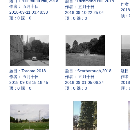
题目：
Richmond Hill, 2018
题目：
Richmond Hill, 2018
作者
作者： 五月十日
作者： 五月十日
2018
2018-09-11 03:48:33
2018-09-10 22:25:04
顶：
顶：0 踩：0
顶：0 踩：0
题目：
Toronto,2018
题目：
Scarborough,2018
题目
作者： 五月十日
作者： 五月十日
作者
2018-09-03 15:18:45
2018-09-01 05:06:24
2018
顶：0 踩：0
顶：0 踩：0
顶：