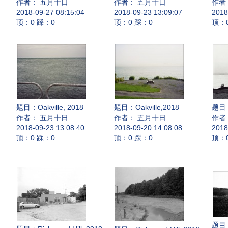
作者： 五月十日
作者： 五月十日
作者
2018-09-27 08:15:04
2018-09-23 13:09:07
2018
顶：0 踩：0
顶：0 踩：0
顶：
题目：
Oakville, 2018
题目：
Oakville,2018
题目
作者： 五月十日
作者： 五月十日
作者
2018-09-23 13:08:40
2018-09-20 14:08:08
2018
顶：0 踩：0
顶：0 踩：0
顶：
题目