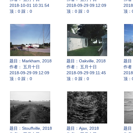
2018-10-01 10:31:54
2018-09-29 09:12:09
2018
顶：0 踩：0
顶：0 踩：0
顶：
题目：
Markham, 2018
题目：
Oakville, 2018
题目
作者： 五月十日
作者： 五月十日
作者
2018-09-29 09:12:09
2018-09-29 09:11:45
2018
顶：0 踩：0
顶：0 踩：0
顶：
题目：
Stouffville, 2018
题目：
Ajax, 2018
题目