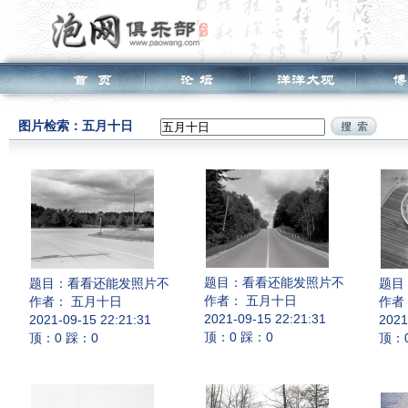
图片检索：五月十日
题目：
看看还能发照片不
题目：
看看还能发照片不
题目
作者： 五月十日
作者： 五月十日
作者
2021-09-15 22:21:31
2021-09-15 22:21:31
2021
顶：0 踩：0
顶：0 踩：0
顶：