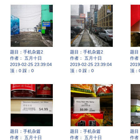
题目：
手机杂篇2
题目：
手机杂篇2
题目
作者： 五月十日
作者： 五月十日
作者
2019-02-25 23:39:04
2019-02-25 23:39:04
2019
顶：0 踩：0
顶：0 踩：0
顶：
题目：
手机杂篇
题目：
手机杂篇
题目
作者： 五月十日
作者： 五月十日
作者