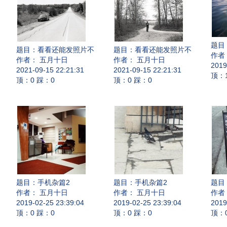
题目
题目：
看看还能发照片不
题目：
看看还能发照片不
作者
作者： 五月十日
作者： 五月十日
2019
2021-09-15 22:21:31
2021-09-15 22:21:31
顶：
顶：0 踩：0
顶：0 踩：0
题目：
手机杂篇2
题目：
手机杂篇2
题目
作者： 五月十日
作者： 五月十日
作者
2019-02-25 23:39:04
2019-02-25 23:39:04
2019
顶：0 踩：0
顶：0 踩：0
顶：