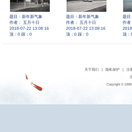
题目：
新年新气象
题目：
新年新气象
题目
作者： 五月十日
作者： 五月十日
作者
2018-07-22 13:08:16
2018-07-22 13:08:16
2018
顶：0 踩：0
顶：0 踩：0
顶：
关于我们
|
隐私保护
|
注
京
Copyright © 1998