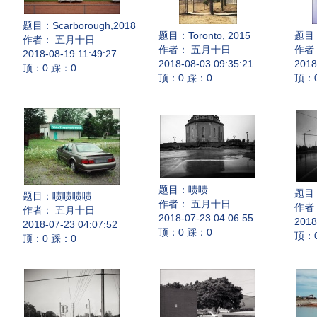
题目：
Scarborough,2018
题目：
Toronto, 2015
题目
作者： 五月十日
作者： 五月十日
作者
2018-08-19 11:49:27
2018-08-03 09:35:21
2018
顶：0 踩：0
顶：0 踩：0
顶：
题目：
啧啧
题目
题目：
啧啧啧啧
作者： 五月十日
作者
作者： 五月十日
2018-07-23 04:06:55
2018
2018-07-23 04:07:52
顶：0 踩：0
顶：
顶：0 踩：0