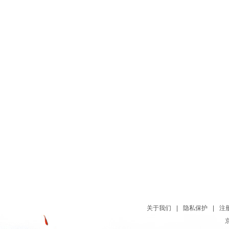
关于我们
|
隐私保护
|
注
京