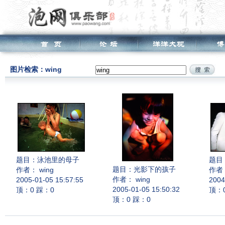
图片检索：wing
题目：
泳池里的母子
题目
题目：
光影下的孩子
作者： wing
作者：
作者： wing
2005-01-05 15:57:55
2004
2005-01-05 15:50:32
顶：0 踩：0
顶：
顶：0 踩：0