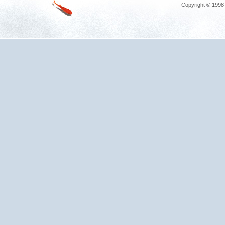
Copyright © 1998