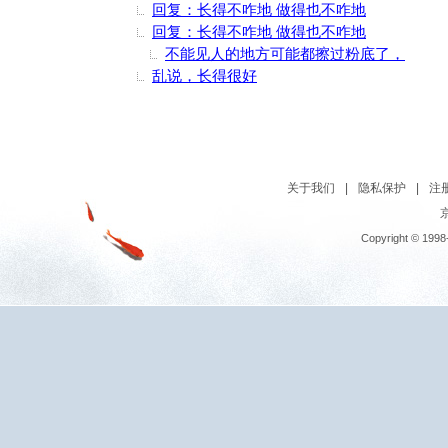
回复：长得不咋地 做得也不咋地
回复：长得不咋地 做得也不咋地
不能见人的地方可能都擦过粉底了，
乱说，长得很好
关于我们
|
隐私保护
|
注
京
Copyright © 1998