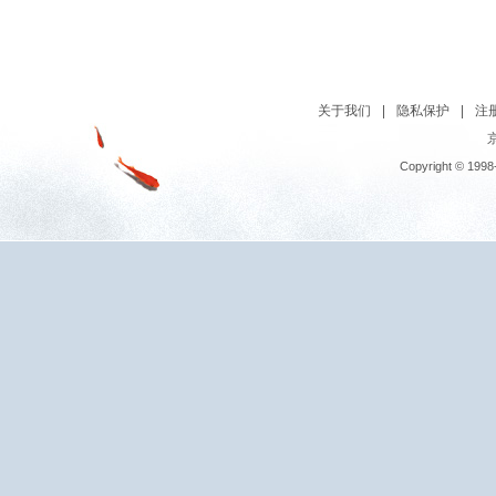
关于我们
|
隐私保护
|
注
京
Copyright © 1998