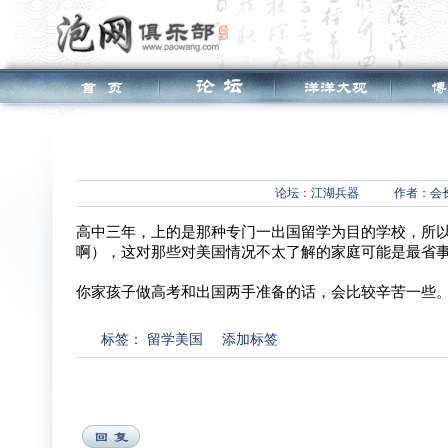
论坛：
江湖兵器
作者：会
高中三年，上的是那种专门一出国留学为目的学校，所
啊），这对那些对美国情况不太了解的家庭可能是最省
你家孩子做高考和出国两手准备的话，会比较辛苦一些
标签：
留学美国
添加标签