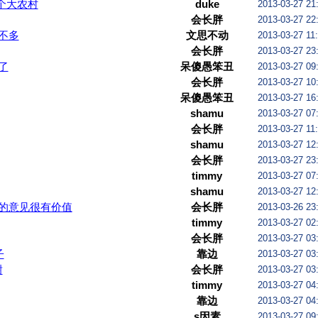
是个大农村
duke
2013-03-27 21
会长胖
2013-03-27 22
不多
文思不动
2013-03-27 11
会长胖
2013-03-27 23
了
呆傻愚笨丑
2013-03-27 09
会长胖
2013-03-27 10
呆傻愚笨丑
2013-03-27 16
shamu
2013-03-27 07
会长胖
2013-03-27 11
shamu
2013-03-27 12
会长胖
2013-03-27 23
timmy
2013-03-27 07
shamu
2013-03-27 12
的意见很有价值
会长胖
2013-03-26 23
timmy
2013-03-27 02
会长胖
2013-03-27 03
子
靠边
2013-03-27 03
谢
会长胖
2013-03-27 03
timmy
2013-03-27 04
靠边
2013-03-27 04
s因素
2013-03-27 09