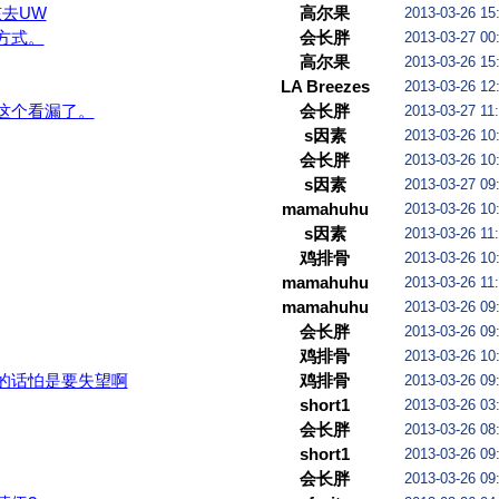
孩去UW
高尔果
2013-03-26 15
方式。
会长胖
2013-03-27 00
学校学费远低于BU，所以要去BU找老公
高尔果
2013-03-26 15
LA Breezes
2013-03-26 12
这个看漏了。
会长胖
2013-03-27 11
s因素
2013-03-26 10
会长胖
2013-03-26 10
s因素
2013-03-27 09
mamahuhu
2013-03-26 10
s因素
2013-03-26 11
鸡排骨
2013-03-26 10
mamahuhu
2013-03-26 11
mamahuhu
2013-03-26 09
会长胖
2013-03-26 09
鸡排骨
2013-03-26 10
的话怕是要失望啊
鸡排骨
2013-03-26 09
short1
2013-03-26 03
会长胖
2013-03-26 08
short1
2013-03-26 09
会长胖
2013-03-26 09