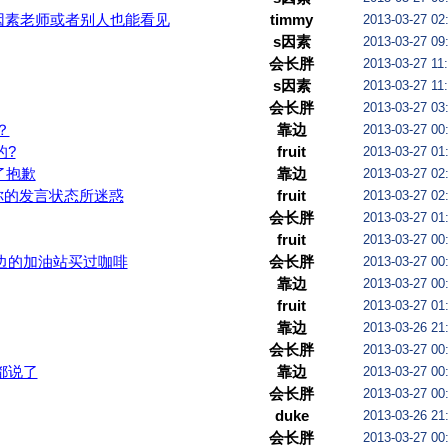
因素老师或者别人也能看见
timmy
2013-03-27 02
s因素
2013-03-27 09
会长胖
2013-03-27 11
s因素
2013-03-27 11
会长胖
2013-03-27 03
？
靠边
2013-03-27 00
的?
fruit
2013-03-27 01
了抱歉
靠边
2013-03-27 02
你的发言状态所迷惑
fruit
2013-03-27 02
会长胖
2013-03-27 01
fruit
2013-03-27 00
边的加油站买过咖啡
会长胖
2013-03-27 00
靠边
2013-03-27 00
fruit
2013-03-27 01
靠边
2013-03-26 21
会长胖
2013-03-27 00
都说了
靠边
2013-03-27 00
会长胖
2013-03-27 00
duke
2013-03-26 21
会长胖
2013-03-27 00