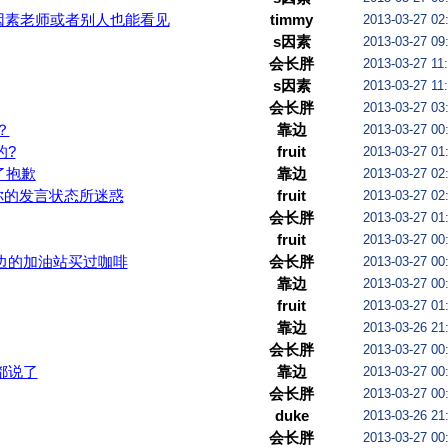
因素老师或者别人也能看见
timmy
2013-03-27 02
s因素
2013-03-27 09
会长胖
2013-03-27 11
s因素
2013-03-27 11
会长胖
2013-03-27 03
？
靠边
2013-03-27 00
的?
fruit
2013-03-27 01
了抱歉
靠边
2013-03-27 02
你的发言状态所迷惑
fruit
2013-03-27 02
会长胖
2013-03-27 01
fruit
2013-03-27 00
边的加油站买过咖啡
会长胖
2013-03-27 00
靠边
2013-03-27 00
fruit
2013-03-27 01
靠边
2013-03-26 21
会长胖
2013-03-27 00
都说了
靠边
2013-03-27 00
会长胖
2013-03-27 00
duke
2013-03-26 21
会长胖
2013-03-27 00