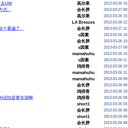
孩去UW
高尔果
2013-03-26 15
方式。
会长胖
2013-03-27 00
学校学费远低于BU，所以要去BU找老公
高尔果
2013-03-26 15
LA Breezes
2013-03-26 12
这个看漏了。
会长胖
2013-03-27 11
s因素
2013-03-26 10
会长胖
2013-03-26 10
s因素
2013-03-27 09
mamahuhu
2013-03-26 10
s因素
2013-03-26 11
鸡排骨
2013-03-26 10
mamahuhu
2013-03-26 11
mamahuhu
2013-03-26 09
会长胖
2013-03-26 09
鸡排骨
2013-03-26 10
的话怕是要失望啊
鸡排骨
2013-03-26 09
short1
2013-03-26 03
会长胖
2013-03-26 08
short1
2013-03-26 09
会长胖
2013-03-26 09