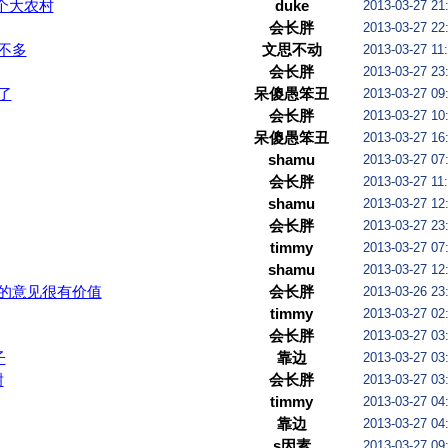
是个大农村
duke
2013-03-27 21
会长胖
2013-03-27 22
不多
文思不动
2013-03-27 11
会长胖
2013-03-27 23
了
呆傻愚笨丑
2013-03-27 09
会长胖
2013-03-27 10
呆傻愚笨丑
2013-03-27 16
shamu
2013-03-27 07
会长胖
2013-03-27 11
shamu
2013-03-27 12
会长胖
2013-03-27 23
timmy
2013-03-27 07
shamu
2013-03-27 12
的意见很有价值
会长胖
2013-03-26 23
timmy
2013-03-27 02
会长胖
2013-03-27 03
子
靠边
2013-03-27 03
谢
会长胖
2013-03-27 03
timmy
2013-03-27 04
靠边
2013-03-27 04
s因素
2013-03-27 09