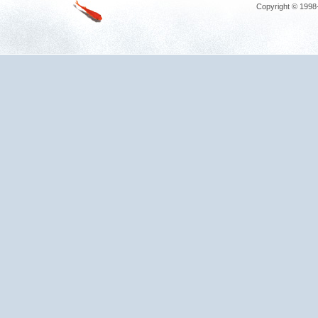
Copyright © 1998