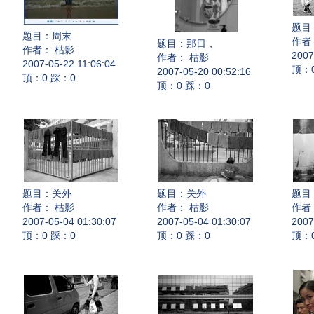
题目
题目：
周末
作者
题目：
那日，
作者： 枯影
2007
作者： 枯影
2007-05-22 11:06:04
顶：
2007-05-20 00:52:16
顶：0 踩：0
顶：0 踩：0
题目：
关外
题目：
关外
题目
作者： 枯影
作者： 枯影
作者
2007-05-04 01:30:07
2007-05-04 01:30:07
2007
顶：0 踩：0
顶：0 踩：0
顶：