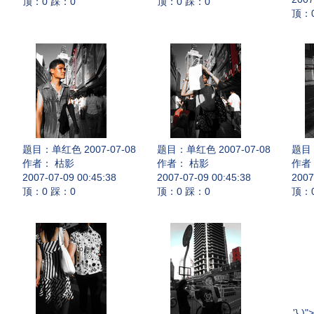
顶：0 踩：0
顶：0 踩：0
顶：
题目：
单红色 2007-07-08
题目：
单红色 2007-07-08
题目
作者： 枯影
作者： 枯影
作者
2007-07-09 00:45:38
2007-07-09 00:45:38
2007
顶：0 踩：0
顶：0 踩：0
顶：
'} )"