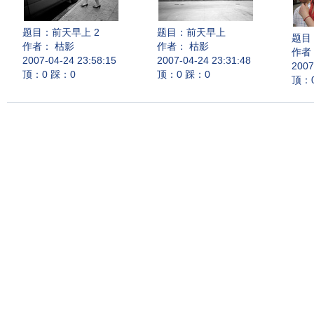
题目：
前天早上 2
题目：
前天早上
题目
作者： 枯影
作者： 枯影
作者
2007-04-24 23:58:15
2007-04-24 23:31:48
2007
顶：0 踩：0
顶：0 踩：0
顶：