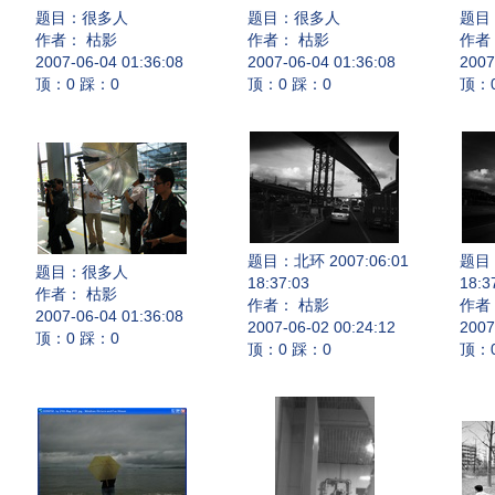
题目：
很多人
题目：
很多人
题目
作者： 枯影
作者： 枯影
作者
2007-06-04 01:36:08
2007-06-04 01:36:08
2007
顶：0 踩：0
顶：0 踩：0
顶：
题目：
北环 2007:06:01
题目
题目：
很多人
18:37:03
18:3
作者： 枯影
作者： 枯影
作者
2007-06-04 01:36:08
2007-06-02 00:24:12
2007
顶：0 踩：0
顶：0 踩：0
顶：