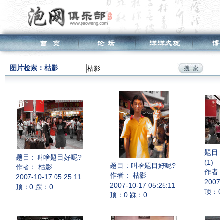
图片检索：枯影
题目
题目：
叫啥题目好呢?
(1)
题目：
叫啥题目好呢?
作者： 枯影
作者
作者： 枯影
2007-10-17 05:25:11
2007
2007-10-17 05:25:11
顶：0 踩：0
顶：
顶：0 踩：0