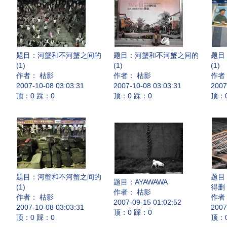
题目：
河蟹和不河蟹之间的
题目：
河蟹和不河蟹之间的
题目
(1)
(1)
(1)
作者： 枯影
作者： 枯影
作者
2007-10-08 03:03:31
2007-10-08 03:03:31
2007
顶：0 踩：0
顶：0 踩：0
顶：
题目：
河蟹和不河蟹之间的
题目
题目：
AYAWAWA
(1)
得删
作者： 枯影
作者： 枯影
作者
2007-09-15 01:02:52
2007-10-08 03:03:31
2007
顶：0 踩：0
顶：0 踩：0
顶：