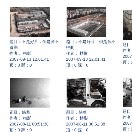
题目：
不是好片，但是舍不
题目：
不是好片，但是舍不
题目
得删
得删
作者
作者： 枯影
作者： 枯影
2007
2007-09-13 12:01:41
2007-09-13 12:01:41
顶：
顶：0 踩：0
顶：0 踩：0
题目
题目：
躺着
题目：
躺着
作者
作者： 枯影
作者： 枯影
2007
2007-08-11 00:51:38
2007-08-11 00:51:38
顶：
顶：0 踩：0
顶：0 踩：0