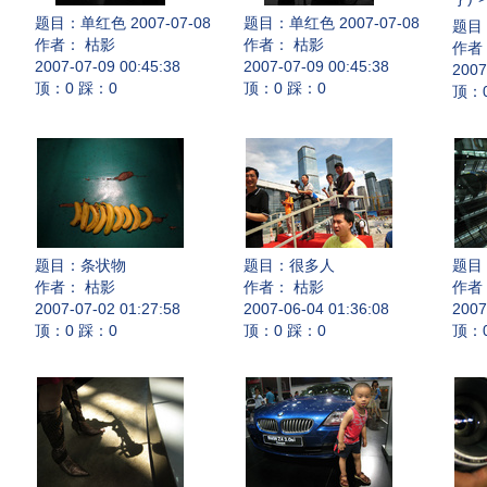
题目：
单红色 2007-07-08
题目：
单红色 2007-07-08
题目
作者： 枯影
作者： 枯影
作者
2007-07-09 00:45:38
2007-07-09 00:45:38
2007
顶：0 踩：0
顶：0 踩：0
顶：
题目：
条状物
题目：
很多人
题目
作者： 枯影
作者： 枯影
作者
2007-07-02 01:27:58
2007-06-04 01:36:08
2007
顶：0 踩：0
顶：0 踩：0
顶：