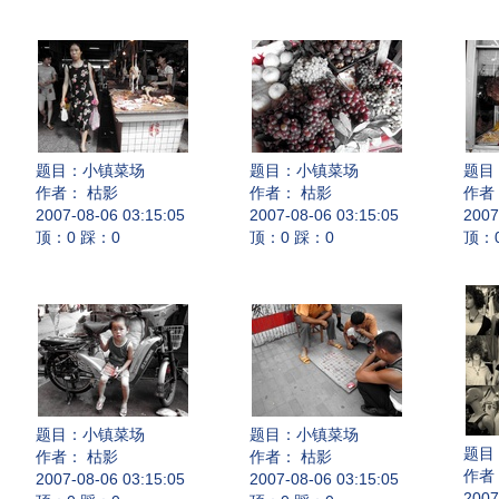
题目：
小镇菜场
题目：
小镇菜场
题目
作者： 枯影
作者： 枯影
作者
2007-08-06 03:15:05
2007-08-06 03:15:05
2007
顶：0 踩：0
顶：0 踩：0
顶：
题目：
小镇菜场
题目：
小镇菜场
题目
作者： 枯影
作者： 枯影
作者
2007-08-06 03:15:05
2007-08-06 03:15:05
2007