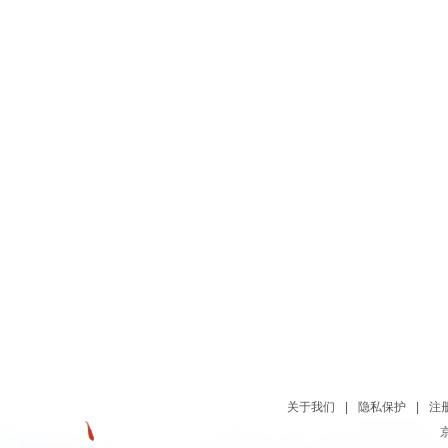
关于我们
|
隐私保护
|
注
京