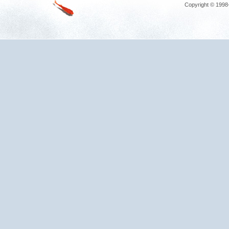
Copyright © 1998