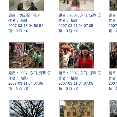
题目：
切还是不切?
题目：
2007, 东门, 深圳 ③
题目
作者： 枯影
作者： 枯影
作者
2007-03-15 04:50:52
2007-03-11 04:07:05
2007
顶：0 踩：0
顶：0 踩：0
顶：
题目：
2007, 东门, 深圳 ③
题目：
2007, 东门, 深圳 ③
题目
作者： 枯影
作者： 枯影
作者
2007-03-11 04:07:05
2007-03-11 04:07:05
2007
顶：0 踩：0
顶：0 踩：0
顶：