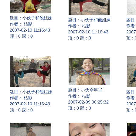
题目：
小伙子和他姐妹
题目：
小伙子和他姐妹
题目
作者： 枯影
作者： 枯影
作者
2007-02-10 11:16:43
2007-02-10 11:16:43
2007
顶：0 踩：0
顶：0 踩：0
顶：
题目：
小伙今年12
题目：
小伙子和他姐妹
题目
作者： 枯影
作者： 枯影
作者
2007-02-09 00:25:32
2007-02-10 11:16:43
2007
顶：0 踩：0
顶：0 踩：0
顶：