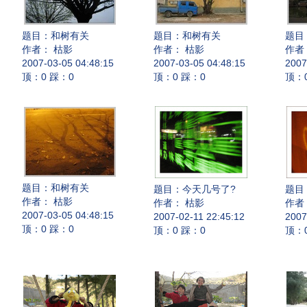
题目：
和树有关
题目：
和树有关
题目
作者： 枯影
作者： 枯影
作者
2007-03-05 04:48:15
2007-03-05 04:48:15
2007
顶：0 踩：0
顶：0 踩：0
顶：
题目：
和树有关
题目：
今天几号了?
题目
作者： 枯影
作者： 枯影
作者
2007-03-05 04:48:15
2007-02-11 22:45:12
2007
顶：0 踩：0
顶：0 踩：0
顶：