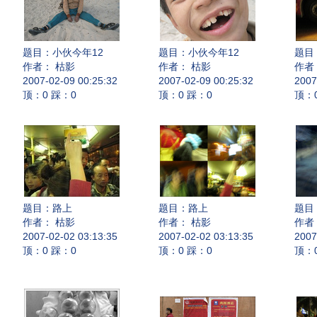
题目：
小伙今年12
题目：
小伙今年12
题目
作者： 枯影
作者： 枯影
作者
2007-02-09 00:25:32
2007-02-09 00:25:32
2007
顶：0 踩：0
顶：0 踩：0
顶：
题目：
路上
题目：
路上
题目
作者： 枯影
作者： 枯影
作者
2007-02-02 03:13:35
2007-02-02 03:13:35
2007
顶：0 踩：0
顶：0 踩：0
顶：