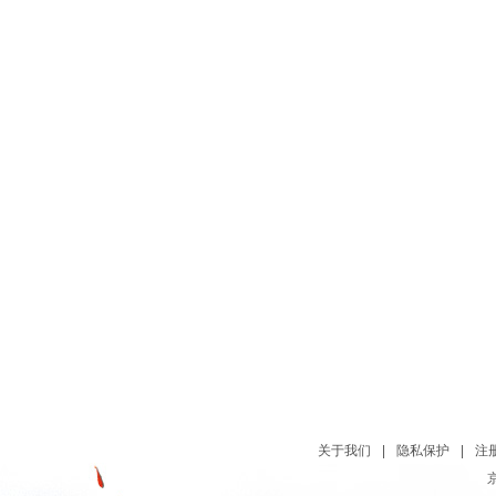
关于我们
|
隐私保护
|
注
京