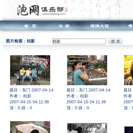
图片检索：枯影
题目：
东门 2007-04-14
题目：
东门 2007-04-14
题目
作者： 枯影
作者： 枯影
作者
2007-04-15 04:11:38
2007-04-15 04:11:38
2007
顶：0 踩：0
顶：0 踩：0
顶：