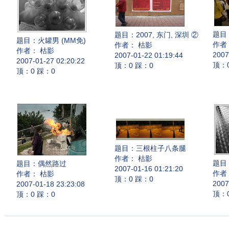
题目
题目：
2007, 东门, 深圳 ②
题目：
火罐男 (MM免)
作者
作者： 枯影
作者： 枯影
2007
2007-01-22 01:19:44
2007-01-27 02:20:22
顶：
顶：0 踩：0
顶：0 踩：0
题目：
三根柱子八条腿
作者： 枯影
题目
题目：
偶然路过
2007-01-16 01:21:20
作者
作者： 枯影
顶：0 踩：0
2007
2007-01-18 23:23:08
顶：
顶：0 踩：0