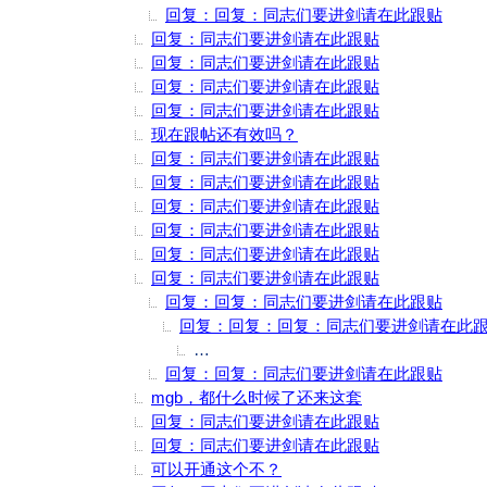
回复：回复：同志们要进剑请在此跟贴
回复：同志们要进剑请在此跟贴
回复：同志们要进剑请在此跟贴
回复：同志们要进剑请在此跟贴
回复：同志们要进剑请在此跟贴
现在跟帖还有效吗？
回复：同志们要进剑请在此跟贴
回复：同志们要进剑请在此跟贴
回复：同志们要进剑请在此跟贴
回复：同志们要进剑请在此跟贴
回复：同志们要进剑请在此跟贴
回复：同志们要进剑请在此跟贴
回复：回复：同志们要进剑请在此跟贴
回复：回复：回复：同志们要进剑请在此
回复：回复：回复：回复：同志们要进剑
回复：回复：同志们要进剑请在此跟贴
mgb，都什么时候了还来这套
回复：同志们要进剑请在此跟贴
回复：同志们要进剑请在此跟贴
可以开通这个不？