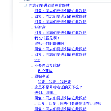
同志们要进剑请在此跟贴
回复：同志们要进剑请在此跟贴
回复：同志们要进剑请在此跟贴
回复：同志们要进剑请在此跟贴
好谢谢
回复：同志们要进剑请在此跟贴
我也想晋见啊！
跟贴---何时能进啊
回复：同志们要进剑请在此跟贴
回复：同志们要进剑请在此跟贴
test
不要再回复此帖
逐个开放
跟贴测试
我要，我要，我还要
这里不是号称右派的天下么？
进剑。谢谢。
回复：同志们要进剑请在此跟贴
回复：回复：同志们要进剑请在此跟贴
回复：同志们要进剑请在此跟贴