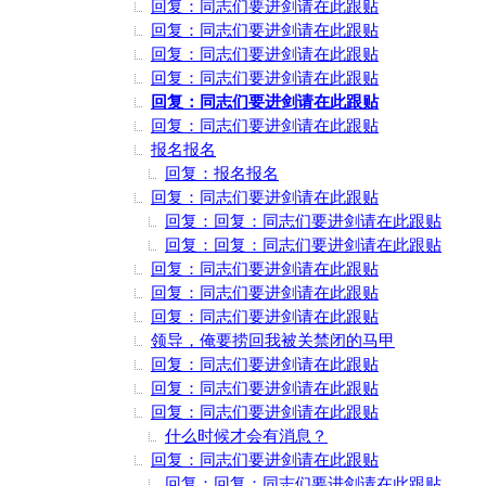
回复：同志们要进剑请在此跟贴
回复：同志们要进剑请在此跟贴
回复：同志们要进剑请在此跟贴
回复：同志们要进剑请在此跟贴
回复：同志们要进剑请在此跟贴
回复：同志们要进剑请在此跟贴
报名报名
回复：报名报名
回复：同志们要进剑请在此跟贴
回复：回复：同志们要进剑请在此跟贴
回复：回复：同志们要进剑请在此跟贴
回复：同志们要进剑请在此跟贴
回复：同志们要进剑请在此跟贴
回复：同志们要进剑请在此跟贴
领导，俺要捞回我被关禁闭的马甲
回复：同志们要进剑请在此跟贴
回复：同志们要进剑请在此跟贴
回复：同志们要进剑请在此跟贴
什么时候才会有消息？
回复：同志们要进剑请在此跟贴
回复：回复：同志们要进剑请在此跟贴