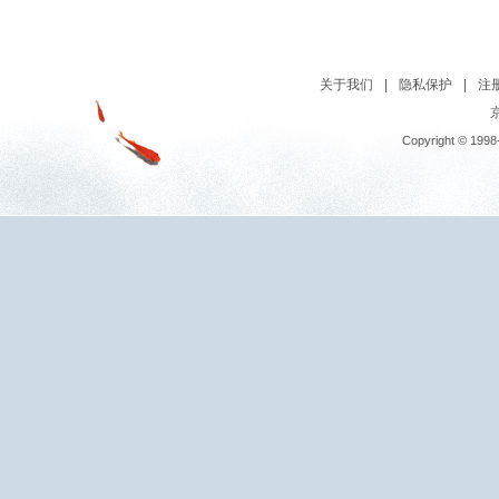
关于我们
|
隐私保护
|
注
京
Copyright © 1998