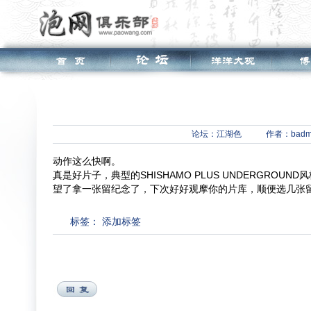
论坛：
江湖色
作者：badm
动作这么快啊。
真是好片子，典型的SHISHAMO PLUS UNDERGROUND
望了拿一张留纪念了，下次好好观摩你的片库，顺便选几张
标签：
添加标签