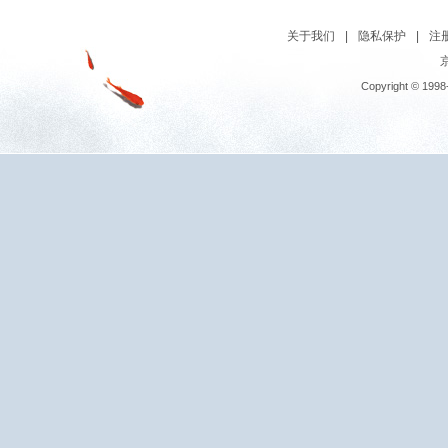
关于我们
|
隐私保护
|
注
京
Copyright © 1998