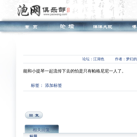
论坛：
江湖色
作者：梦幻的
能和小提琴一起流传下去的怕是只有帕格尼尼一人了。
标签：
添加标签
相关回复
标题