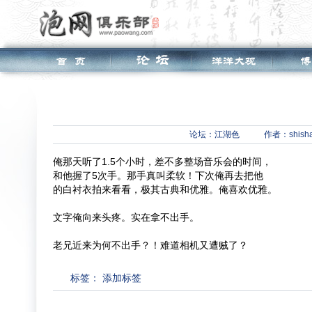
论坛：
江湖色
作者：shish
俺那天听了1.5个小时，差不多整场音乐会的时间，
和他握了5次手。那手真叫柔软！下次俺再去把他
的白衬衣拍来看看，极其古典和优雅。俺喜欢优雅。
文字俺向来头疼。实在拿不出手。
老兄近来为何不出手？！难道相机又遭贼了？
标签：
添加标签