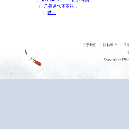
只是运气还不错，
哎！
关于我们
|
隐私保护
|
注
京
Copyright © 1998