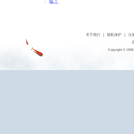
哎！
关于我们
|
隐私保护
|
注
京
Copyright © 1998