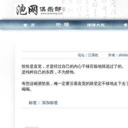
论坛：
江湖色
作者：shish
恰恰是直觉，才是经过自己的内心千锤百炼地筛选过了的。
是纯粹自己的东西，不为矫饰。
有您这碗酒垫底，俺一定要沿着直觉的路坚定不移地走下去
喝喝。
标签：
添加标签