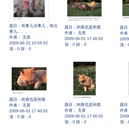
题目：
有事儿没事儿，闹点
题目：
闲着也是闲着
题目
事儿。。。
作者： 无畏
作者
作者： 无畏
2009-06-01 17:40:02
2009
2009-06-22 10:55:02
顶：0 踩：0
顶：
顶：0 踩：0
题目：
闲着也是闲着
题目：
闲着也是闲着
题目
作者： 无畏
作者： 无畏
作者
2009-06-01 17:40:02
2009-06-01 17:40:02
2009
顶：0 踩：0
顶：0 踩：0
顶：