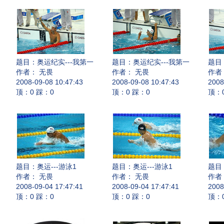
题目：
奥运纪实---我第一
题目：
奥运纪实---我第一
题目
作者： 无畏
作者： 无畏
作者
2008-09-08 10:47:43
2008-09-08 10:47:43
2008
顶：0 踩：0
顶：0 踩：0
顶：
题目：
奥运---游泳1
题目：
奥运---游泳1
题目
作者： 无畏
作者： 无畏
作者
2008-09-04 17:47:41
2008-09-04 17:47:41
2008
顶：0 踩：0
顶：0 踩：0
顶：