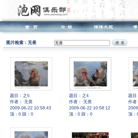
图片检索：无畏
题目：
之5
题目：
之4
题目
作者： 无畏
作者： 无畏
作者
2009-06-22 10:58:43
2009-06-22 10:58:12
2009
顶：0 踩：0
顶：0 踩：0
顶：