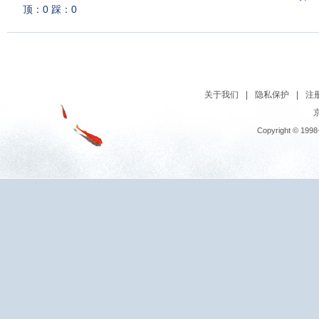
顶：0 踩：0
关于我们
|
隐私保护
|
注
京
Copyright © 1998