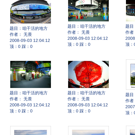
题目：
咱干活的地方
题目
题目：
咱干活的地方
作者： 无畏
作者
作者： 无畏
2008-09-03 12:04:12
2008
2008-09-03 12:04:12
顶：0 踩：0
顶：
顶：0 踩：0
题目：
咱干活的地方
题目：
咱干活的地方
题目
作者： 无畏
作者： 无畏
作者
2008-09-03 12:04:12
2008-09-03 12:04:12
2007
顶：0 踩：0
顶：0 踩：0
顶：