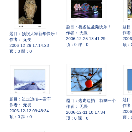
题目：
祝各位圣诞快乐！
题目
作者： 无畏
作者
题目：
预祝大家新年快乐！
2006-12-25 13:41:29
2006
作者： 无畏
顶：0 踩：0
顶：
2006-12-26 17:14:23
顶：0 踩：0
题目：
边走边拍---昏车
题目
题目：
边走边拍---就剩一个
作者： 无畏
作者
作者： 无畏
2006-12-12 09:48:34
2006
2006-12-11 10:17:34
顶：0 踩：0
顶：
顶：0 踩：0