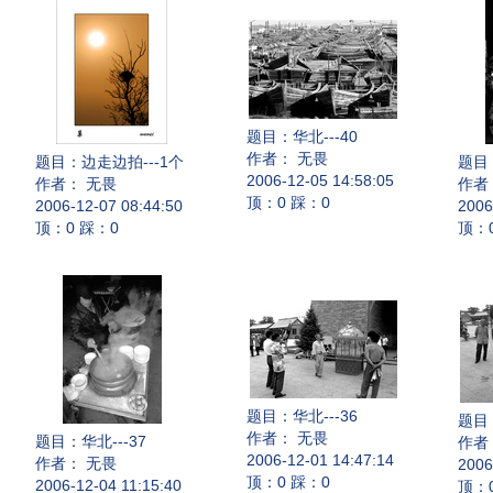
题目：
华北---40
作者： 无畏
题目：
边走边拍---1个
题目
2006-12-05 14:58:05
作者： 无畏
作者
顶：0 踩：0
2006-12-07 08:44:50
2006
顶：0 踩：0
顶：
题目：
华北---36
题目
作者： 无畏
题目：
华北---37
作者
2006-12-01 14:47:14
作者： 无畏
2006
顶：0 踩：0
2006-12-04 11:15:40
顶：