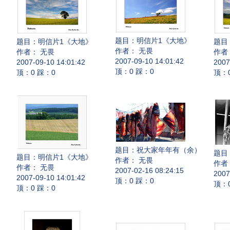
题目：
明信片1《大地》
题目：
明信片1《大地》
题目
作者： 无畏
作者： 无畏
作者
2007-09-10 14:01:42
2007-09-10 14:01:42
2007
顶：0 踩：0
顶：0 踩：0
顶：
题目：
祝大家年年有（余）
题目
题目：
明信片1《大地》
作者： 无畏
作者
作者： 无畏
2007-02-16 08:24:15
2007
2007-09-10 14:01:42
顶：0 踩：0
顶：
顶：0 踩：0