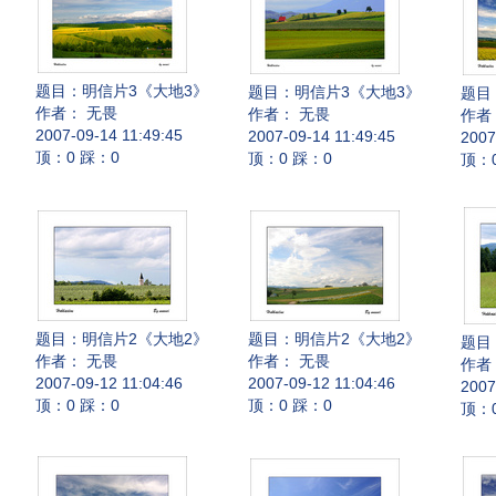
题目：
明信片3《大地3》
题目：
明信片3《大地3》
题目
作者： 无畏
作者： 无畏
作者
2007-09-14 11:49:45
2007-09-14 11:49:45
2007
顶：0 踩：0
顶：0 踩：0
顶：
题目：
明信片2《大地2》
题目：
明信片2《大地2》
题目
作者： 无畏
作者： 无畏
作者
2007-09-12 11:04:46
2007-09-12 11:04:46
2007
顶：0 踩：0
顶：0 踩：0
顶：