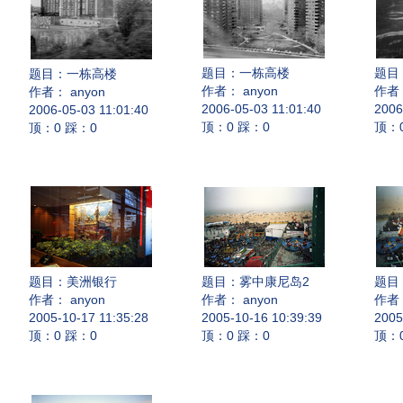
题目：
一栋高楼
题目
题目：
一栋高楼
作者： anyon
作者：
作者： anyon
2006-05-03 11:01:40
2006
2006-05-03 11:01:40
顶：0 踩：0
顶：
顶：0 踩：0
题目：
美洲银行
题目：
雾中康尼岛2
题目
作者： anyon
作者： anyon
作者：
2005-10-17 11:35:28
2005-10-16 10:39:39
2005
顶：0 踩：0
顶：0 踩：0
顶：