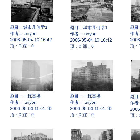
题目：
城市几何学1
题目
题目：
城市几何学1
作者： anyon
作者：
作者： anyon
2006-05-04 10:16:42
2006
2006-05-04 10:16:42
顶：0 踩：0
顶：
顶：0 踩：0
题目：
一栋高楼
题目：
一栋高楼
题目
作者： anyon
作者： anyon
作者：
2006-05-03 11:01:40
2006-05-03 11:01:40
2006
顶：0 踩：0
顶：0 踩：0
顶：