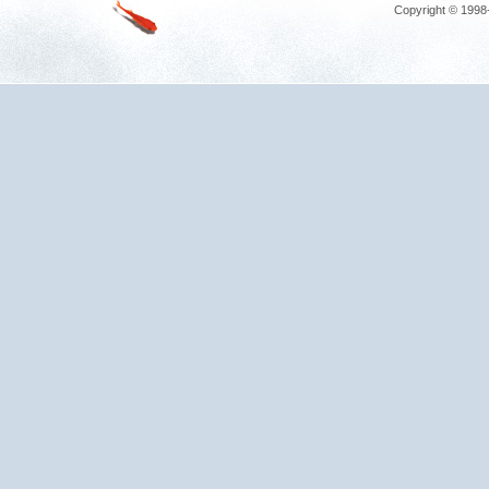
Copyright © 1998