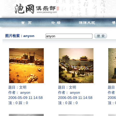
图片检索：anyon
题目：
文明
题目：
文明
题目
作者： anyon
作者： anyon
作者：
2006-05-09 11:14:58
2006-05-09 11:14:58
2006
顶：0 踩：0
顶：0 踩：0
顶：