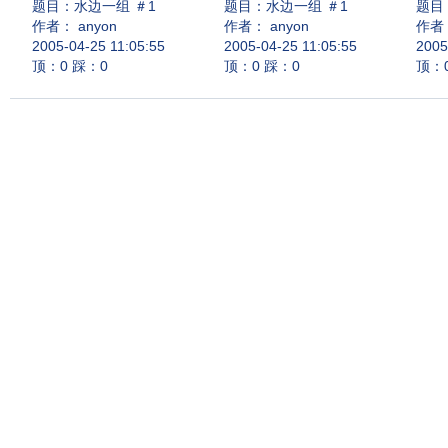
题目：
水边一组 ＃1
题目：
水边一组 ＃1
题目
作者： anyon
作者： anyon
作者：
2005-04-25 11:05:55
2005-04-25 11:05:55
2005
顶：0 踩：0
顶：0 踩：0
顶：