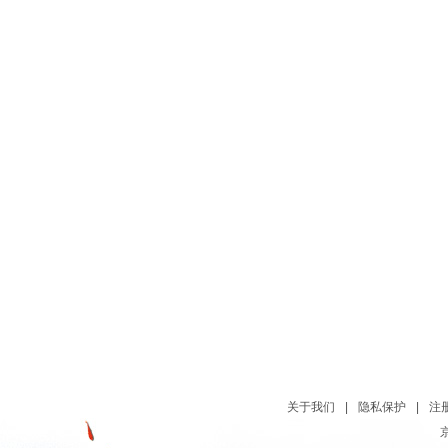
关于我们
|
隐私保护
|
注
京