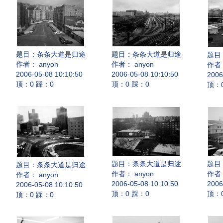
题目：
条条大道是归途
题目：
条条大道是归途
题目
作者： anyon
作者： anyon
作者：
2006-05-08 10:10:50
2006-05-08 10:10:50
2006
顶：0 踩：0
顶：0 踩：0
顶：
题目：
条条大道是归途
题目
题目：
条条大道是归途
作者： anyon
作者：
作者： anyon
2006-05-08 10:10:50
2006
2006-05-08 10:10:50
顶：0 踩：0
顶：
顶：0 踩：0