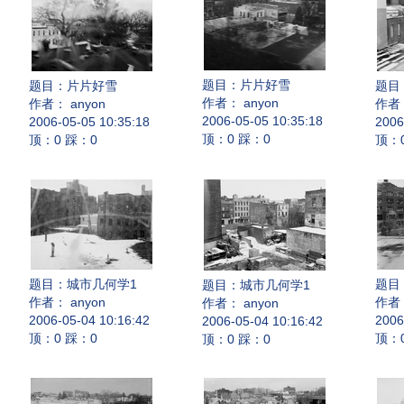
题目：
片片好雪
题目：
片片好雪
题目
作者： anyon
作者： anyon
作者：
2006-05-05 10:35:18
2006-05-05 10:35:18
2006
顶：0 踩：0
顶：0 踩：0
顶：
题目：
城市几何学1
题目
题目：
城市几何学1
作者： anyon
作者：
作者： anyon
2006-05-04 10:16:42
2006
2006-05-04 10:16:42
顶：0 踩：0
顶：
顶：0 踩：0