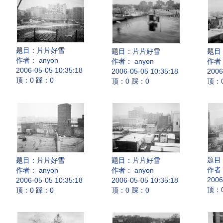
题目：
片片好雪
题目：
片片好雪
题目
作者： anyon
作者： anyon
作者：
2006-05-05 10:35:18
2006-05-05 10:35:18
2006
顶：0 踩：0
顶：0 踩：0
顶：
题目
题目：
片片好雪
题目：
片片好雪
作者：
作者： anyon
作者： anyon
2006
2006-05-05 10:35:18
2006-05-05 10:35:18
顶：
顶：0 踩：0
顶：0 踩：0