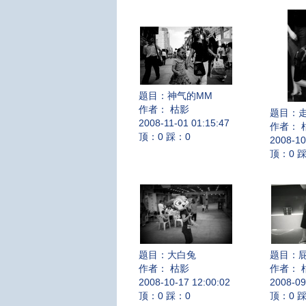
题目：
神气的MM
作者： 枯影
题目：
2008-11-01 01:15:47
作者： 
顶：0 踩：0
2008-10
顶：0 
题目：
大白兔
题目：
作者： 枯影
作者： 
2008-10-17 12:00:02
2008-09
顶：0 踩：0
顶：0 