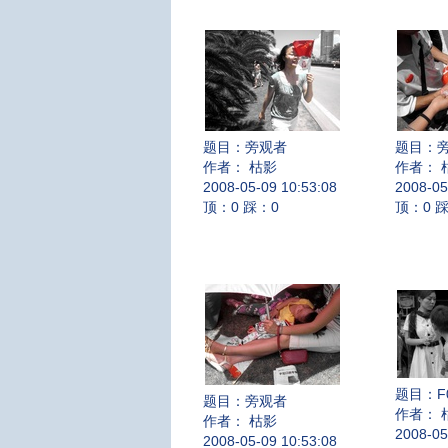
题目：
旁观者
题目：
作者： 枯影
作者： 
2008-05-09 10:53:08
2008-05
顶：0 踩：0
顶：0 
题目：
F
题目：
旁观者
作者： 
作者： 枯影
2008-05
2008-05-09 10:53:08