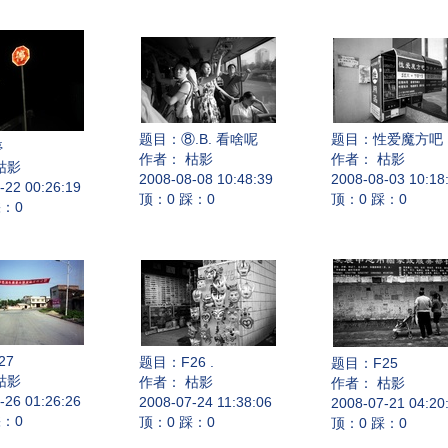
题目：
⑧.В. 看啥呢
题目：
性爱魔方吧
停
作者： 枯影
作者： 枯影
枯影
2008-08-08 10:48:39
2008-08-03 10:18
-22 00:26:19
顶：0 踩：0
顶：0 踩：0
踩：0
27
题目：
F26 .
题目：
F25
枯影
作者： 枯影
作者： 枯影
-26 01:26:26
2008-07-24 11:38:06
2008-07-21 04:20
踩：0
顶：0 踩：0
顶：0 踩：0