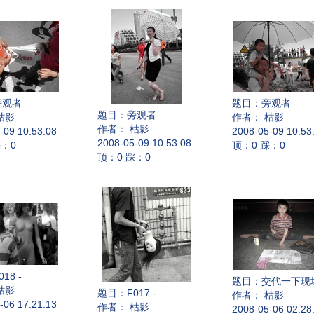
旁观者
题目：
旁观者
题目：
旁观者
枯影
作者： 枯影
作者： 枯影
-09 10:53:08
2008-05-09 10:53
2008-05-09 10:53:08
踩：0
顶：0 踩：0
顶：0 踩：0
018 -
题目：
交代一下现
枯影
题目：
F017 -
作者： 枯影
-06 17:21:13
作者： 枯影
2008-05-06 02:28