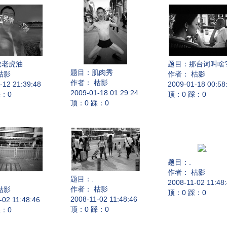
唉老虎油
题目：
那台词叫啥
题目：
肌肉秀
枯影
作者： 枯影
作者： 枯影
-12 21:39:48
2009-01-18 00:58
2009-01-18 01:29:24
踩：0
顶：0 踩：0
顶：0 踩：0
题目：
.
作者： 枯影
题目：
.
2008-11-02 11:48
作者： 枯影
枯影
顶：0 踩：0
2008-11-02 11:48:46
-02 11:48:46
顶：0 踩：0
踩：0