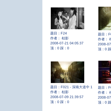
题目：
F24
题目：
F
作者： 枯影
作者： 
2008-07-21 04:05:37
2008-07
顶：0 踩：0
顶：0 
题目：
F021 - 深南大道中 1
题目：
F
作者： 枯影
作者： 
2008-07-09 21:39:57
2008-07
顶：0 踩：0
顶：0 