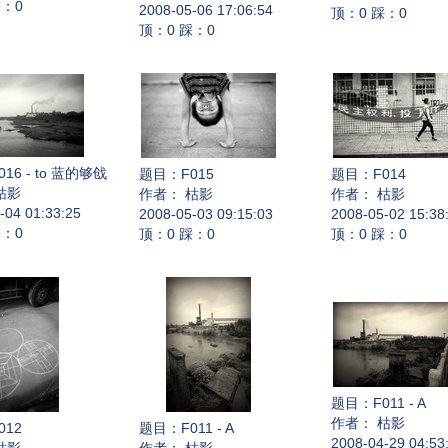
踩：0
2008-05-06 17:06:54
顶：0 踩：0
顶：0 踩：0
016 - to 蓝的够戗
题目：
F015
题目：
F014
枯影
作者： 枯影
作者： 枯影
-04 01:33:25
2008-05-03 09:15:03
2008-05-02 15:38
踩：0
顶：0 踩：0
顶：0 踩：0
题目：
F011 - A
作者： 枯影
012
题目：
F011 - A
2008-04-29 04:53