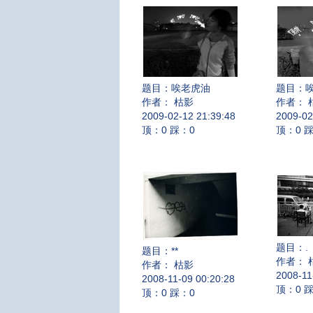
题目：
唉老虎油
题目：
作者： 枯影
作者： 
2009-02-12 21:39:48
2009-02
顶：0 踩：0
顶：0 
题目：
.
题目：
**
作者： 
作者： 枯影
2008-11
2008-11-09 00:20:28
顶：0 
顶：0 踩：0