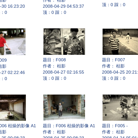
枯影
作者： 枯影
顶：0 踩：0
-30 16:23:20
2008-04-29 04:53:37
踩：0
顶：0 踩：0
题目：
F008
题目：
F007
009
作者： 枯影
作者： 枯影
枯影
2008-04-27 02:16:55
2008-04-25 20:21
-27 02:22:46
顶：0 踩：0
顶：0 踩：0
踩：0
006 枯燥的影像 A1
题目：
F006 枯燥的影像 A1
题目：
F005 -
枯影
作者： 枯影
作者： 枯影