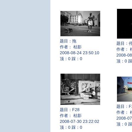
题目：
拖
题目：
作者： 枯影
作者： 
2008-08-24 23:50:10
2008-08
顶：0 踩：0
顶：0 
题目：
F
题目：
F28
作者： 
作者： 枯影
2008-07
2008-07-30 23:22:02
顶：0 
顶：0 踩：0